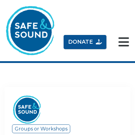
DONATE
Groups or Workshops