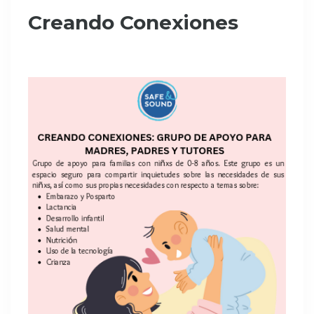
Creando Conexiones