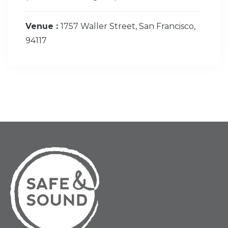
Venue :
1757 Waller Street, San Francisco,
94117