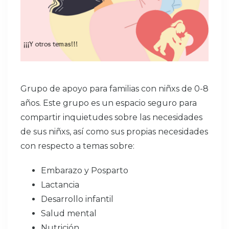
Grupo de apoyo para familias con niñxs de 0-8
años. Este grupo es un espacio seguro para
compartir inquietudes sobre las necesidades
de sus niñxs, así como sus propias necesidades
con respecto a temas sobre:
Embarazo y Posparto
Lactancia
Desarrollo infantil
Home
Salud mental
Nutrición