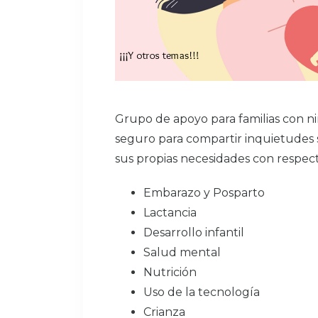
Grupo de apoyo para familias con ni
seguro para compartir inquietudes s
sus propias necesidades con respec
Embarazo y Posparto
Lactancia
Desarrollo infantil
Salud mental
Nutrición
Uso de la tecnología
Crianza